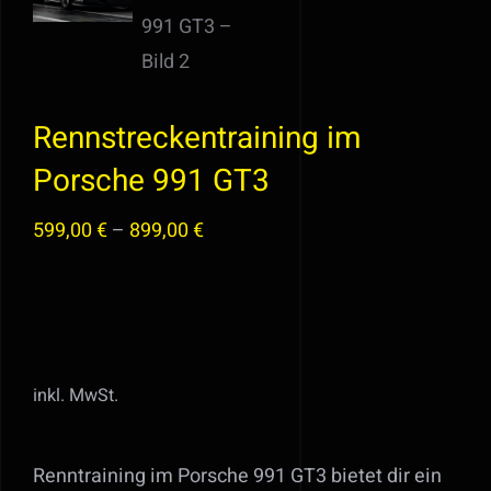
Rennstreckentraining im
Porsche 991 GT3
599,00
€
–
899,00
€
inkl. MwSt.
Renntraining im Porsche 991 GT3 bietet dir ein