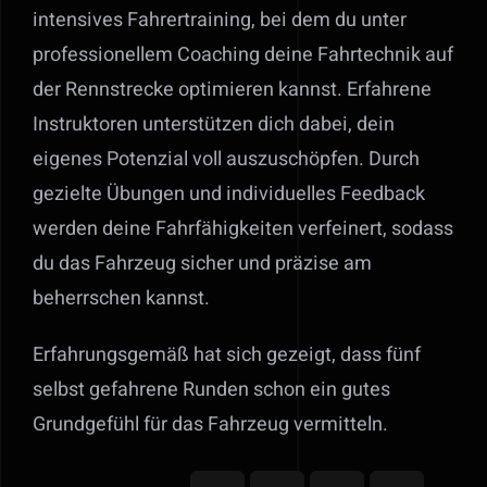
intensives Fahrertraining, bei dem du unter
professionellem Coaching deine Fahrtechnik auf
der Rennstrecke optimieren kannst. Erfahrene
Instruktoren unterstützen dich dabei, dein
eigenes Potenzial voll auszuschöpfen. Durch
gezielte Übungen und individuelles Feedback
werden deine Fahrfähigkeiten verfeinert, sodass
du das Fahrzeug sicher und präzise am
beherrschen kannst.
Erfahrungsgemäß hat sich gezeigt, dass fünf
selbst gefahrene Runden schon ein gutes
Grundgefühl für das Fahrzeug vermitteln.