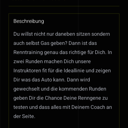
Beschreibung
Du willst nicht nur daneben sitzen sondern
auch selbst Gas geben? Dann ist das
Renntraining genau das richtige für Dich. In
zwei Runden machen Dich unsere
Instruktoren fit für die Ideallinie und zeigen
Dir was das Auto kann. Dann wird
gewechselt und die kommenden Runden
geben Dir die Chance Deine Renngene zu
testen und dass alles mit Deinem Coach an
der Seite.