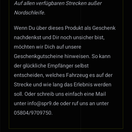
Auf allen verfügbaren Strecken außer
Nordschleife.
Wenn Du über dieses Produkt als Geschenk
nachdenkst und Dir noch unsicher bist,
möchten wir Dich auf unsere
Geschenkgutscheine hinweisen. So kann
der glückliche Empfänger selbst
entscheiden, welches Fahrzeug es auf der
Strecke und wie lang das Erlebnis werden
soll. Oder schreib uns einfach eine Mail
unter info@spr9.de oder ruf uns an unter
05804/9709750.