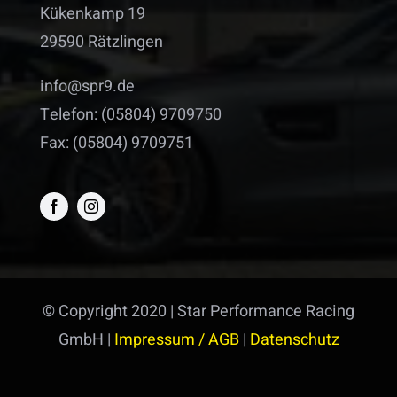
Kükenkamp 19
29590 Rätzlingen
info@spr9.de
Telefon: (05804) 9709750
Fax: (05804) 9709751
© Copyright 2020 | Star Performance Racing
GmbH |
Impressum / AGB
|
Datenschutz