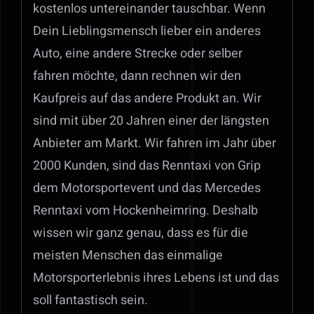
kostenlos untereinander tauschbar. Wenn
Dein Lieblingsmensch lieber ein anderes
Auto, eine andere Strecke oder selber
fahren möchte, dann rechnen wir den
Kaufpreis auf das andere Produkt an. Wir
sind mit über 20 Jahren einer der längsten
Anbieter am Markt. Wir fahren im Jahr über
2000 Kunden, sind das Renntaxi von Grip
dem Motorsportevent und das Mercedes
Renntaxi vom Hockenheimring. Deshalb
wissen wir ganz genau, dass es für die
meisten Menschen das einmalige
Motorsporterlebnis ihres Lebens ist und das
soll fantastisch sein.