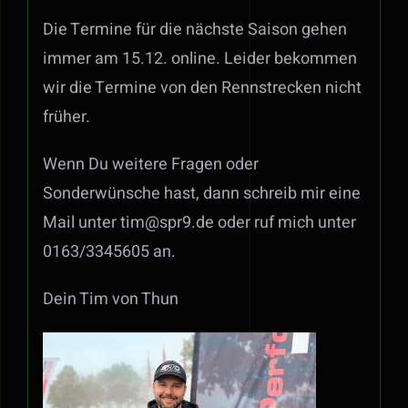
Die Termine für die nächste Saison gehen
immer am 15.12. online. Leider bekommen
wir die Termine von den Rennstrecken nicht
früher.
Wenn Du weitere Fragen oder
Sonderwünsche hast, dann schreib mir eine
Mail unter tim@spr9.de oder ruf mich unter
0163/3345605 an.
Dein Tim von Thun