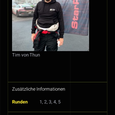
Tim von Thun
Zusätzliche Informationen
Runden
1, 2, 3, 4, 5