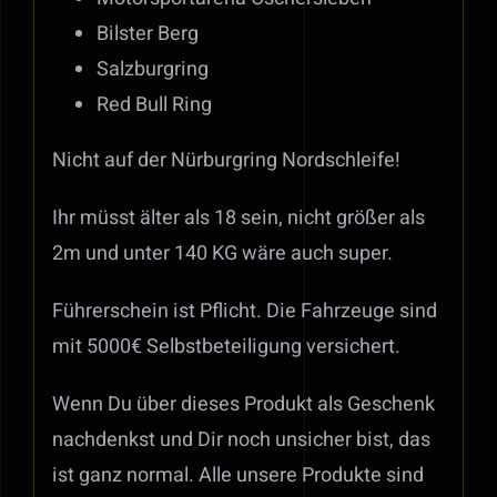
Bilster Berg
Salzburgring
Red Bull Ring
Nicht auf der Nürburgring Nordschleife!
Ihr müsst älter als 18 sein, nicht größer als
2m und unter 140 KG wäre auch super.
Führerschein ist Pflicht. Die Fahrzeuge sind
mit 5000€ Selbstbeteiligung versichert.
Wenn Du über dieses Produkt als Geschenk
nachdenkst und Dir noch unsicher bist, das
ist ganz normal. Alle unsere Produkte sind