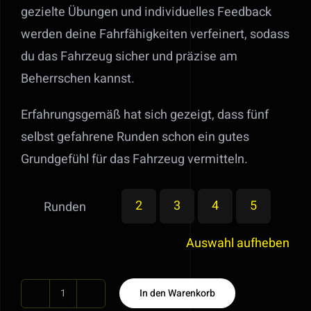
gezielte Übungen und individuelles Feedback
werden deine Fahrfähigkeiten verfeinert, sodass
du das Fahrzeug sicher und präzise am
Beherrschen kannst.
Erfahrungsgemäß hat sich gezeigt, dass fünf
selbst gefahrene Runden schon ein gutes
Grundgefühl für das Fahrzeug vermitteln.
2
3
4
5
Runden
Auswahl aufheben
In den Warenkorb
Rennstreckentraining