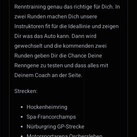
Renntraining genau das richtige für Dich. In
zwei Runden machen Dich unsere
Instruktoren fit für die Ideallinie und zeigen
Dir was das Auto kann. Dann wird
gewechselt und die kommenden zwei
Runden geben Dir die Chance Deine
Renngene zu testen und dass alles mit
Deinem Coach an der Seite.
Strecken:
Hockenheimring
Spa-Francorchamps
Nürburgring GP-Strecke
Motorsportarena Oschersleben