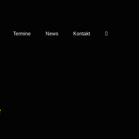
Termine
News
Kontakt
3