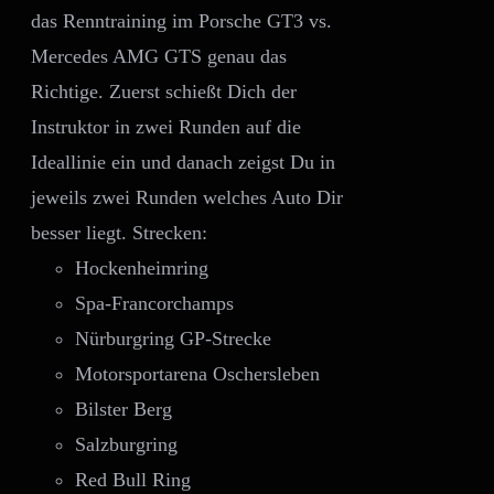
das Renntraining im Porsche GT3 vs.
Mercedes AMG GTS genau das
Richtige. Zuerst schießt Dich der
Instruktor in zwei Runden auf die
Ideallinie ein und danach zeigst Du in
jeweils zwei Runden welches Auto Dir
besser liegt. Strecken:
Hockenheimring
Spa-Francorchamps
Nürburgring GP-Strecke
Motorsportarena Oschersleben
Bilster Berg
Salzburgring
Red Bull Ring