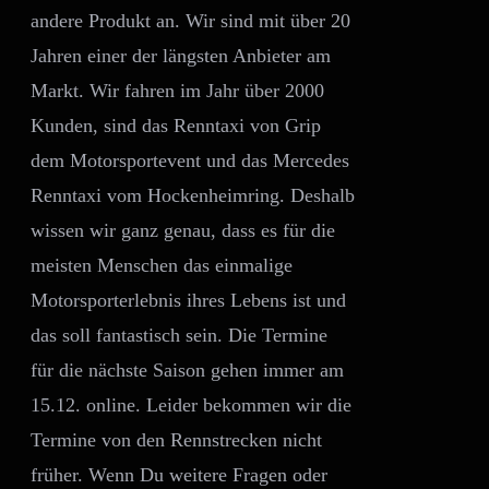
andere Produkt an. Wir sind mit über 20
Jahren einer der längsten Anbieter am
Markt. Wir fahren im Jahr über 2000
Kunden, sind das Renntaxi von Grip
dem Motorsportevent und das Mercedes
Renntaxi vom Hockenheimring. Deshalb
wissen wir ganz genau, dass es für die
meisten Menschen das einmalige
Motorsporterlebnis ihres Lebens ist und
das soll fantastisch sein. Die Termine
für die nächste Saison gehen immer am
15.12. online. Leider bekommen wir die
Termine von den Rennstrecken nicht
früher. Wenn Du weitere Fragen oder