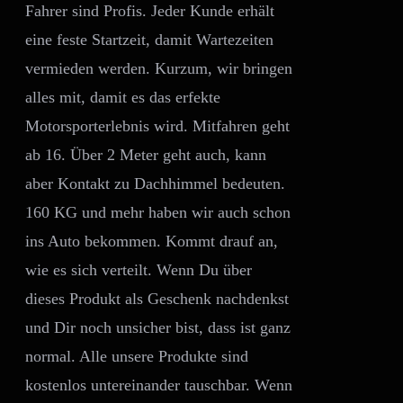
Fahrer sind Profis. Jeder Kunde erhält
eine feste Startzeit, damit Wartezeiten
vermieden werden. Kurzum, wir bringen
alles mit, damit es das erfekte
Motorsporterlebnis wird. Mitfahren geht
ab 16. Über 2 Meter geht auch, kann
aber Kontakt zu Dachhimmel bedeuten.
160 KG und mehr haben wir auch schon
ins Auto bekommen. Kommt drauf an,
wie es sich verteilt. Wenn Du über
dieses Produkt als Geschenk nachdenkst
und Dir noch unsicher bist, dass ist ganz
normal. Alle unsere Produkte sind
kostenlos untereinander tauschbar. Wenn