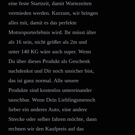
eine feste Startzeit, damit Wartezeiten
vermieden werden. Kurzum, wir bringen
alles mit, damit es das perfekte
Motorsporterlebnis wird. Ihr müsst älter
als 16 sein, nicht größer als 2m und
unter 140 KG wäre auch super. Wenn
Du über dieses Produkt als Geschenk
nachdenkst und Dir noch unsicher bist,
das ist ganz normal. Alle unsere
Produkte sind kostenlos untereinander
tauschbar. Wenn Dein Lieblingsmensch
lieber ein anderes Auto, eine andere
Strecke oder selber fahren möchte, dann
rechnen wir den Kaufpreis auf das