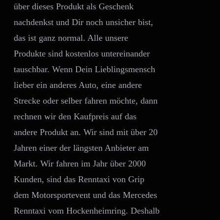
über dieses Produkt als Geschenk
nachdenkst und Dir noch unsicher bist,
das ist ganz normal. Alle unsere
Produkte sind kostenlos untereinander
tauschbar. Wenn Dein Lieblingsmensch
lieber ein anderes Auto, eine andere
Strecke oder selber fahren möchte, dann
rechnen wir den Kaufpreis auf das
andere Produkt an. Wir sind mit über 20
Jahren einer der längsten Anbieter am
Markt. Wir fahren im Jahr über 2000
Kunden, sind das Renntaxi von Grip
dem Motorsportevent und das Mercedes
Renntaxi vom Hockenheimring. Deshalb