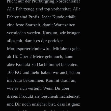
Nicht auf der Nürburgring Nordschleife!
Alle Fahrzeuge sind top vorbereitet. Alle
Fahrer sind Profis. Jeder Kunde erhält
eine feste Startzeit, damit Wartezeiten
vermieden werden. Kurzum, wir bringen
alles mit, damit es der perfekte
Motorsporterlebnis wird. Mitfahren geht
ab 16. Über 2 Meter geht auch, kann
aber Kontakt zu Dachhimmel bedeuten.
160 KG und mehr haben wir auch schon
ins Auto bekommen. Kommt drauf an,
wie es sich verteilt. Wenn Du über
dieses Produkt als Geschenk nachdenkst
und Dir noch unsicher bist, dass ist ganz