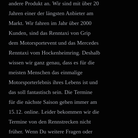
andere Produkt an. Wir sind mit über 20
Jahren einer der längsten Anbieter am
Markt. Wir fahren im Jahr über 2000
Kunden, sind das Renntaxi von Grip
dem Motorsportevent und das Mercedes
Renntaxi vom Hockenheimring. Deshalb
wissen wir ganz genau, dass es für die
meisten Menschen das einmalige
Motorsporterlebnis ihres Lebens ist und
das soll fantastisch sein. Die Termine
für die nächste Saison gehen immer am
15.12. online. Leider bekommen wir die
Termine von den Rennstrecken nicht
früher. Wenn Du weitere Fragen oder