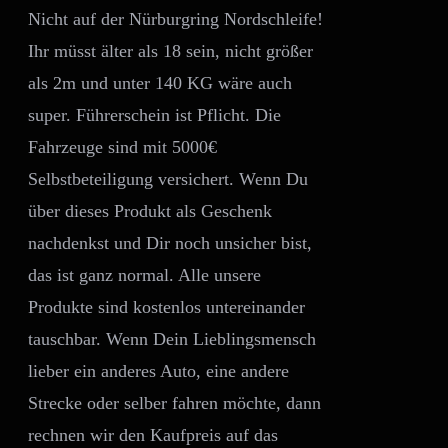
Nicht auf der Nürburgring Nordschleife!
Ihr müsst älter als 18 sein, nicht größer
als 2m und unter 140 KG wäre auch
super. Führerschein ist Pflicht. Die
Fahrzeuge sind mit 5000€
Selbstbeteiligung versichert. Wenn Du
über dieses Produkt als Geschenk
nachdenkst und Dir noch unsicher bist,
das ist ganz normal. Alle unsere
Produkte sind kostenlos untereinander
tauschbar. Wenn Dein Lieblingsmensch
lieber ein anderes Auto, eine andere
Strecke oder selber fahren möchte, dann
rechnen wir den Kaufpreis auf das