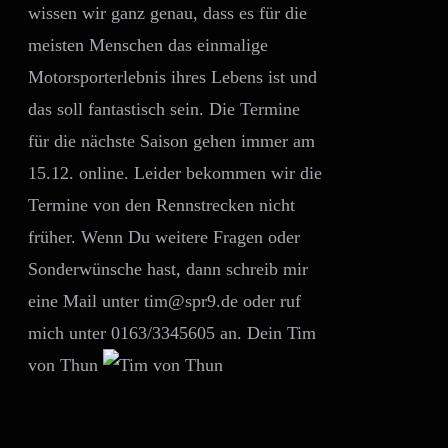
wissen wir ganz genau, dass es für die
meisten Menschen das einmalige
Motorsporterlebnis ihres Lebens ist und
das soll fantastisch sein. Die Termine
für die nächste Saison gehen immer am
15.12. online. Leider bekommen wir die
Termine von den Rennstrecken nicht
früher. Wenn Du weitere Fragen oder
Sonderwünsche hast, dann schreib mir
eine Mail unter tim@spr9.de oder ruf
mich unter 0163/3345605 an. Dein Tim
von Thun