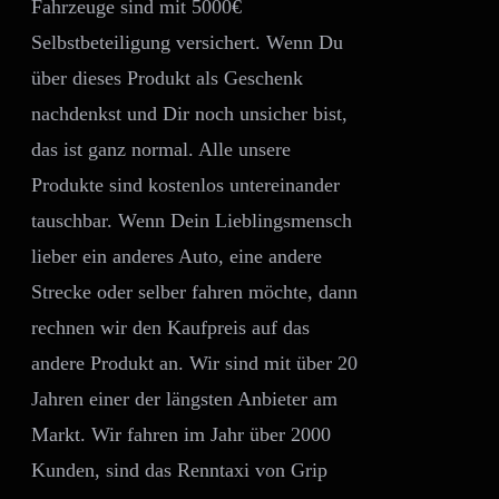
Fahrzeuge sind mit 5000€
Selbstbeteiligung versichert. Wenn Du
über dieses Produkt als Geschenk
nachdenkst und Dir noch unsicher bist,
das ist ganz normal. Alle unsere
Produkte sind kostenlos untereinander
tauschbar. Wenn Dein Lieblingsmensch
lieber ein anderes Auto, eine andere
Strecke oder selber fahren möchte, dann
rechnen wir den Kaufpreis auf das
andere Produkt an. Wir sind mit über 20
Jahren einer der längsten Anbieter am
Markt. Wir fahren im Jahr über 2000
Kunden, sind das Renntaxi von Grip