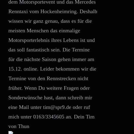
dem Motorsportevent und das Mercedes
Renntaxi vom Hockenheimring. Deshalb
wissen wir ganz genau, dass es für die
meisten Menschen das einmalige
Motorsporterlebnis ihres Lebens ist und
das soll fantastisch sein. Die Termine
für die nächste Saison gehen immer am
15.12. online. Leider bekommen wir die
Termine von den Rennstrecken nicht
früher. Wenn Du weitere Fragen oder
Sonderwünsche hast, dann schreib mir
eine Mail unter tim@spr9.de oder ruf
mich unter 0163/3345605 an. Dein Tim
von Thun