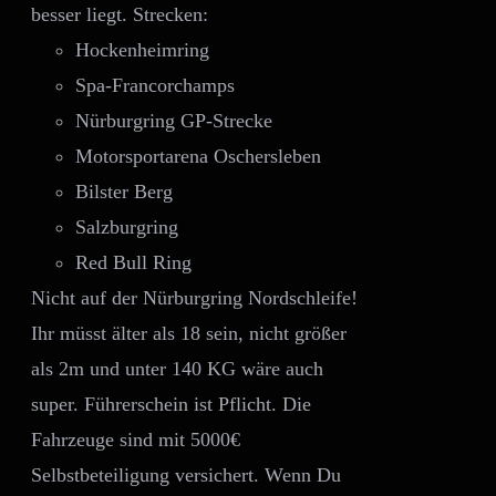
besser liegt. Strecken:
Hockenheimring
Spa-Francorchamps
Nürburgring GP-Strecke
Motorsportarena Oschersleben
Bilster Berg
Salzburgring
Red Bull Ring
Nicht auf der Nürburgring Nordschleife!
Ihr müsst älter als 18 sein, nicht größer
als 2m und unter 140 KG wäre auch
super. Führerschein ist Pflicht. Die
Fahrzeuge sind mit 5000€
Selbstbeteiligung versichert. Wenn Du