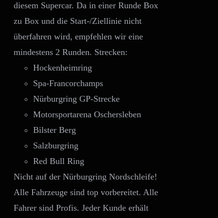
WERDEN
diesem Supercar. Da in einer Runde Box
zu Box und die Start-/Ziellinie nicht
überfahren wird, empfehlen wir eine
mindestens 2 Runden. Strecken:
Hockenheimring
Spa-Francorchamps
Nürburgring GP-Strecke
Motorsportarena Oschersleben
Bilster Berg
Salzburgring
Red Bull Ring
Nicht auf der Nürburgring Nordschleife!
Alle Fahrzeuge sind top vorbereitet. Alle
Fahrer sind Profis. Jeder Kunde erhält