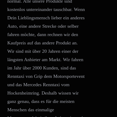
normal. Alle unsere Produkte sind
kostenlos untereinander tauschbar. Wenn
Dein Lieblingsmensch lieber ein anderes
Auto, eine andere Strecke oder selber
fahren möchte, dann rechnen wir den
Kaufpreis auf das andere Produkt an.
Wir sind mit über 20 Jahren einer der
längsten Anbieter am Markt. Wir fahren
im Jahr über 2000 Kunden, sind das
Renntaxi von Grip dem Motorsportevent
und das Mercedes Renntaxi vom
Hockenheimring. Deshalb wissen wir
ganz genau, dass es für die meisten
Menschen das einmalige