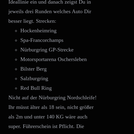
Ideallinie ein und danach zeigst Du in
jeweils drei Runden welches Auto Dir
besser liegt. Strecken:
Hockenheimring
Spa-Francorchamps
Nürburgring GP-Strecke
Motorsportarena Oschersleben
Bilster Berg
Salzburgring
Red Bull Ring
Nicht auf der Nürburgring Nordschleife!
Ihr müsst älter als 18 sein, nicht größer
als 2m und unter 140 KG wäre auch
super. Führerschein ist Pflicht. Die