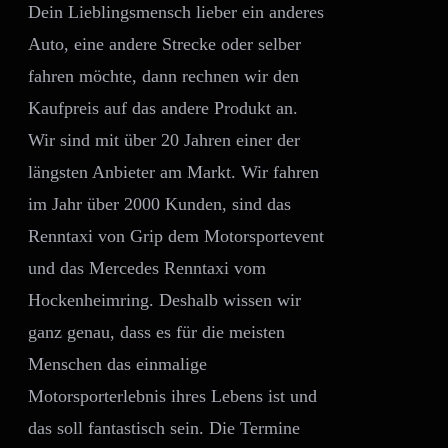
Dein Lieblingsmensch lieber ein anderes
Auto, eine andere Strecke oder selber
fahren möchte, dann rechnen wir den
Kaufpreis auf das andere Produkt an.
Wir sind mit über 20 Jahren einer der
längsten Anbieter am Markt. Wir fahren
im Jahr über 2000 Kunden, sind das
Renntaxi von Grip dem Motorsportevent
und das Mercedes Renntaxi vom
Hockenheimring. Deshalb wissen wir
ganz genau, dass es für die meisten
Menschen das einmalige
Motorsporterlebnis ihres Lebens ist und
das soll fantastisch sein. Die Termine