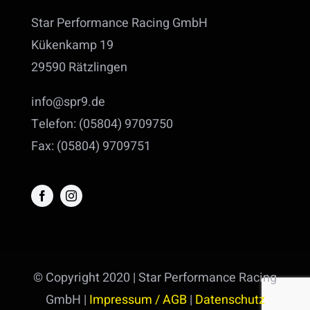
Star Performance Racing GmbH
Kükenkamp 19
29590 Rätzlingen
info@spr9.de
Telefon: (05804) 9709750
Fax: (05804) 9709751
© Copyright 2020 | Star Performance Racing
GmbH |
Impressum / AGB
|
Datenschutz