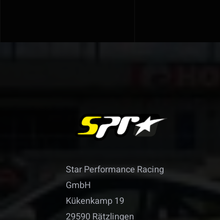
Star Performance Racing
GmbH
Kükenkamp 19
29590 Rätzlingen