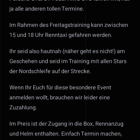
ja alle anderen tollen Termine.
Im Rahmen des Freitagstraining kann zwischen
15 und 18 Uhr Renntaxi gefahren werden.
Ihr seid also hautnah (näher geht es nicht!) am
Geschehen und seid im Training mit allen Stars
der Nordschleife auf der Strecke.
Wenn Ihr Euch für diese besondere Event
anmelden wollt, brauchen wir leider eine
Zuzahlung.
Im Preis ist der Zugang in die Box, Rennanzug
und Helm enthalten. Einfach Termin machen,