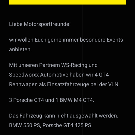
Liebe Motorsportfreunde!
wir wollen Euch gerne immer besondere Events
anbieten.
Mit unseren Partnern WS-Racing und
Speedworxx Automotive haben wir 4 GT4
Rennwagen als Einsatzfahrzeuge bei der VLN.
3 Porsche GT4 und 1 BMW M4 GT4.
Das Fahrzeug kann nicht ausgewählt werden.
BMW 550 PS, Porsche GT4 425 PS.