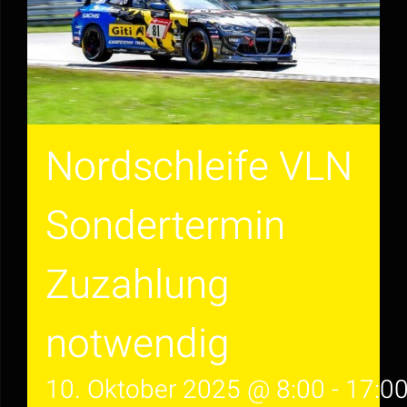
Nordschleife VLN
Sondertermin
Zuzahlung
notwendig
10. Oktober 2025 @ 8:00
-
17:0