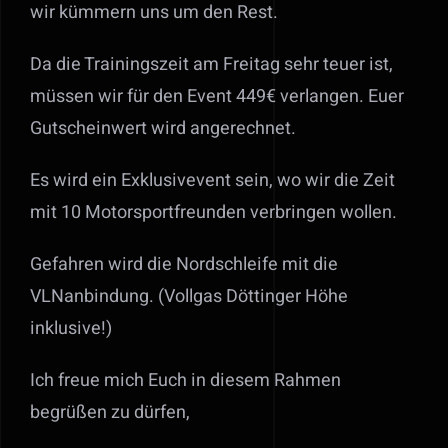
wir kümmern uns um den Rest.
Da die Trainingszeit am Freitag sehr teuer ist,
müssen wir für den Event 449€ verlangen. Euer
Gutscheinwert wird angerechnet.
Es wird ein Exklusivevent sein, wo wir die Zeit
mit 10 Motorsportfreunden verbringen wollen.
Gefahren wird die Nordschleife mit die
VLNanbindung. (Vollgas Döttinger Höhe
inklusive!)
Ich freue mich Euch in diesem Rahmen
begrüßen zu dürfen,