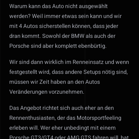
Warum kann das Auto nicht ausgewählt
werden? Weil immer etwas sein kann und wir
mit 4 Autos sicherstellen können, dass jeder
dran kommt. Sowohl der BMW als auch der
Porsche sind aber komplett ebenbürtig.
Wir sind dann wirklich im Renneinsatz und wenn
festgestellt wird, dass andere Setups nötig sind,
müssen wir Zeit haben an den Autos
Veränderungen vorzunehmen.
Das Angebot richtet sich auch eher an den
Rennenthusiasten, der das Motorsportfeeling
erleben will. Wer eher unbedingt mit einem
Porsche GT3/GT4 oder AMG GTS fahren will, hat