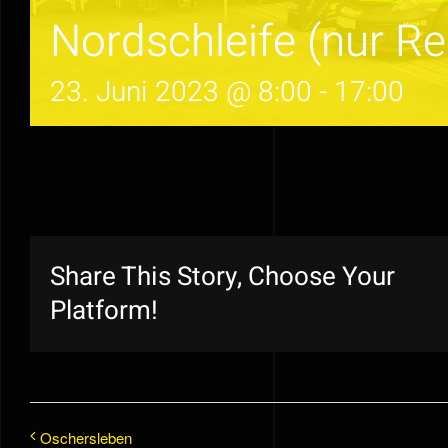
Nordschleife (nur Re
23. Juni 2023 @ 8:00
-
17:00
Share This Story, Choose Your
Platform!
Oschersleben