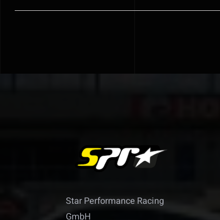
Star Performance Racing
GmbH