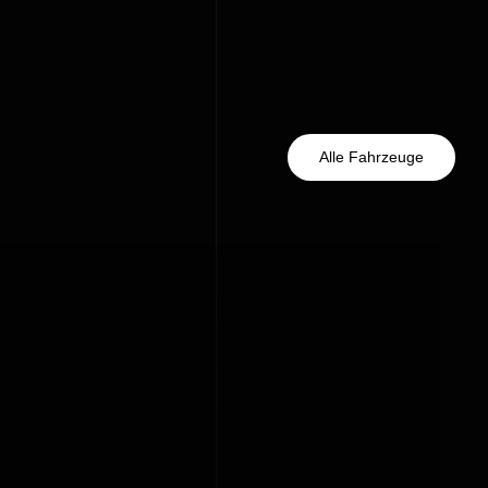
Alle Fahrzeuge