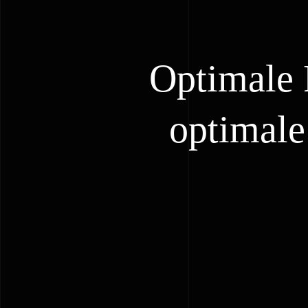
Optimale 
optimale