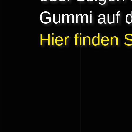
Gummi auf d
Hier finden 