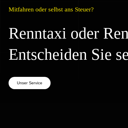
Mitfahren oder selbst ans Steuer?
Renntaxi oder Ren
Entscheiden Sie se
Unser Service