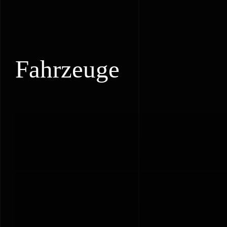
Fahrzeuge