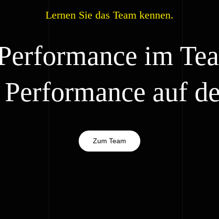
Lernen Sie das Team kennen.
Performance im Tea
 Performance auf d
Zum Team