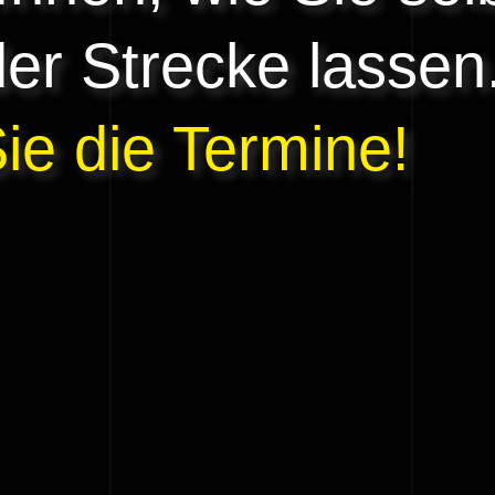
er Strecke lassen
Sie die Termine!