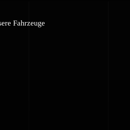
sere Fahrzeuge