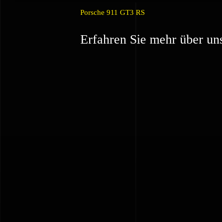
Porsche 911 GT3 RS
Erfahren Sie mehr über un