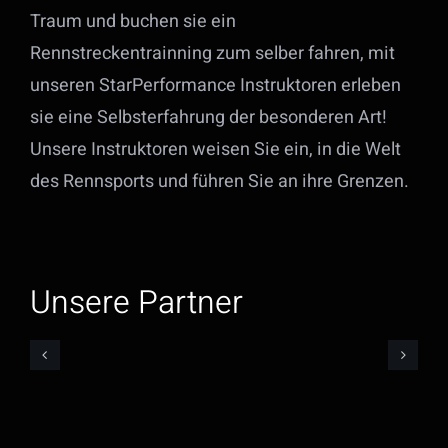
Traum und buchen sie ein
Rennstreckentrainning zum selber fahren, mit
unseren StarPerformance Instruktoren erleben
sie eine Selbsterfahrung der besonderen Art!
Unsere Instruktoren weisen Sie ein, in die Welt
des Rennsports und führen Sie an ihre Grenzen.
Unsere Partner