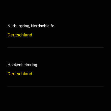
Nürburgring, Nordschleife
Deutschland
Hockenheimring
Deutschland