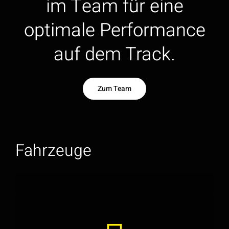
im Team für eine
optimale Performance
auf dem Track.
Zum Team
Fahrzeuge