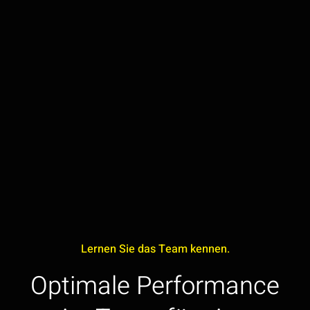
Lernen Sie das Team kennen.
Optimale Performance