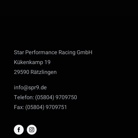
Star Performance Racing GmbH
Kükenkamp 19
29590 Rätzlingen
info@spr9.de
Telefon: (05804) 9709750
Fax: (05804) 9709751