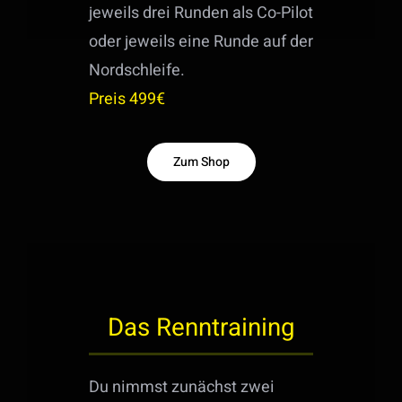
jeweils drei Runden als Co-Pilot
oder jeweils eine Runde auf der
Nordschleife.
Preis 499€
Zum Shop
Das Renntraining
Du nimmst zunächst zwei