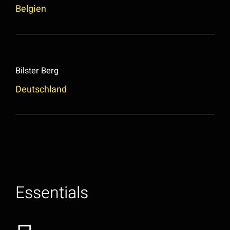
Belgien
Bilster Berg
Deutschland
Essentials