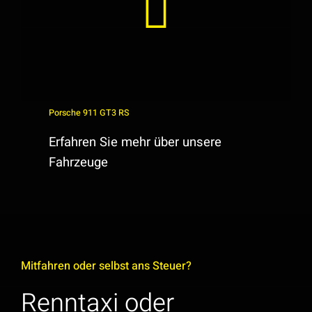
Porsche 911 GT3 RS
Erfahren Sie mehr über unsere
Fahrzeuge
Mitfahren oder selbst ans Steuer?
Renntaxi oder