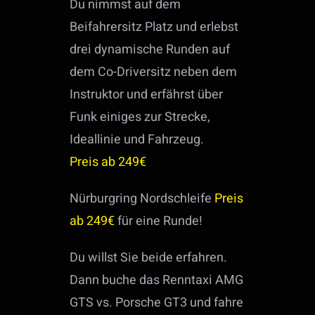
Du nimmst auf dem
Beifahrersitz Platz und erlebst
drei dynamische Runden auf
dem Co-Driversitz neben dem
Instruktor und erfährst über
Funk einiges zur Strecke,
Ideallinie und Fahrzeug.
Preis ab 249€
Nürburgring Nordschleife
Preis
ab 249€
für eine Runde!
Du willst Sie beide erfahren.
Dann buche das Renntaxi AMG
GTS vs. Porsche GT3 und fahre