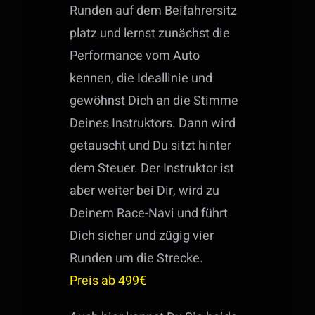
Runden auf dem Beifahrersitz
platz und lernst zunächst die
Performance vom Auto
kennen, die Ideallinie und
gewöhnst Dich an die Stimme
Deines Instruktors. Dann wird
getauscht und Du sitzt hinter
dem Steuer. Der Instruktor ist
aber weiter bei Dir, wird zu
Deinem Race-Navi und führt
Dich sicher und zügig vier
Runden um die Strecke.
Preis ab 499€