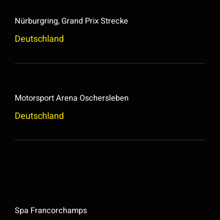
Nürburgring, Grand Prix Strecke
Deutschland
Motorsport Arena Oschersleben
Deutschland
Spa Francorchamps