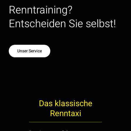
Renntraining?
Entscheiden Sie selbst!
Unser Service
Das klassische
Renntaxi