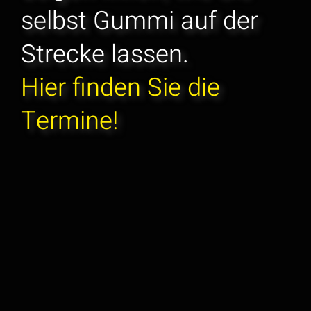
selbst Gummi auf der
Strecke lassen.
Hier finden Sie die
Termine!