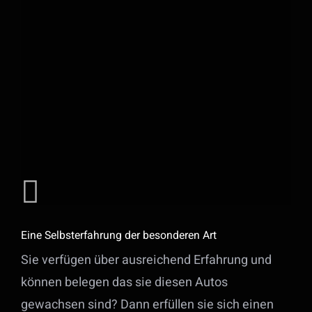
Eine Selbsterfahrung der besonderen Art
Sie verfügen über ausreichend Erfahrung und
können belegen das sie diesen Autos
gewachsen sind? Dann erfüllen sie sich einen