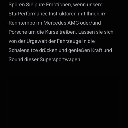
Spüren Sie pure Emotionen, wenn unsere
StarPerformance Instruktoren mit Ihnen im
Renntempo im Mercedes AMG oder/und
Porsche um die Kurse treiben. Lassen sie sich
von der Urgewalt der Fahrzeuge in die
Schalensitze drücken und genießen Kraft und
Sound dieser Supersportwagen.