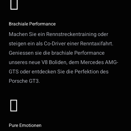
Brachiale Performance
Machen Sie ein Rennstreckentraining oder
steigen ein als Co-Driver einer Renntaxifahrt.
Geniessen sie die brachiale Performance
unseres neue V8 Boliden, dem Mercedes AMG-
GTS oder entdecken Sie die Perfektion des
Porsche GT3.
Pure Emotionen